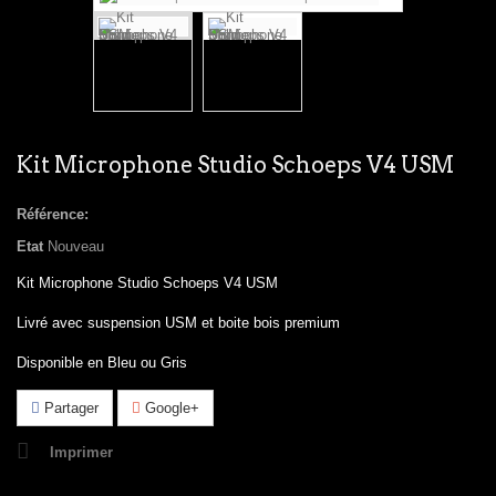
Kit Microphone Studio Schoeps V4 USM
Référence:
Etat
Nouveau
Kit Microphone Studio Schoeps V4 USM
Livré avec suspension USM et boite bois premium
Disponible en Bleu ou Gris
Partager
Google+
Imprimer