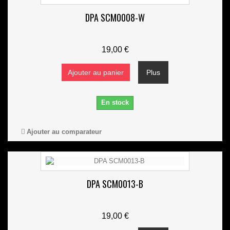
DPA SCM0008-W
19,00 €
Ajouter au panier
Plus
En stock
Ajouter au comparateur
DPA SCM0013-B
19,00 €