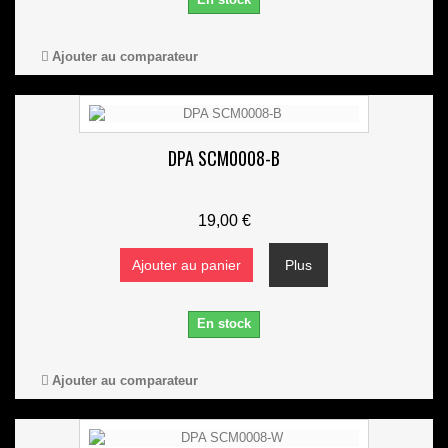
Ajouter au comparateur
DPA SCM0008-B
19,00 €
Ajouter au panier
Plus
En stock
Ajouter au comparateur