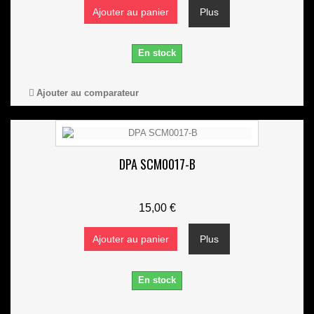
Ajouter au panier
Plus
En stock
Ajouter au comparateur
DPA SCM0017-B
15,00 €
Ajouter au panier
Plus
En stock