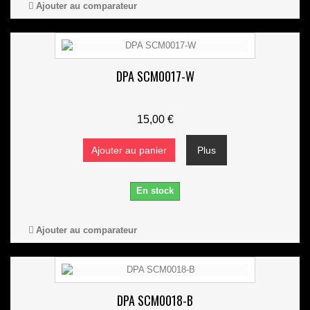
Ajouter au comparateur
DPA SCM0017-W
15,00 €
Ajouter au panier
Plus
En stock
Ajouter au comparateur
DPA SCM0018-B