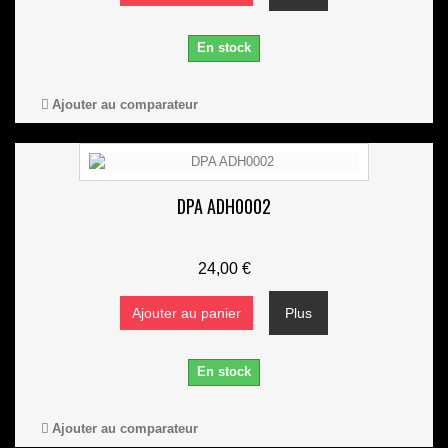
En stock
Ajouter au comparateur
DPA ADH0002
24,00 €
Ajouter au panier
Plus
En stock
Ajouter au comparateur