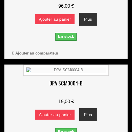
96,00 €
Ajouter au panier
Plus
En stock
Ajouter au comparateur
DPA SCM0004-B
19,00 €
Ajouter au panier
Plus
En stock