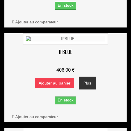
En stock
Ajouter au comparateur
IFBLUE
406,00 €
Ajouter au panier
Plus
En stock
Ajouter au comparateur