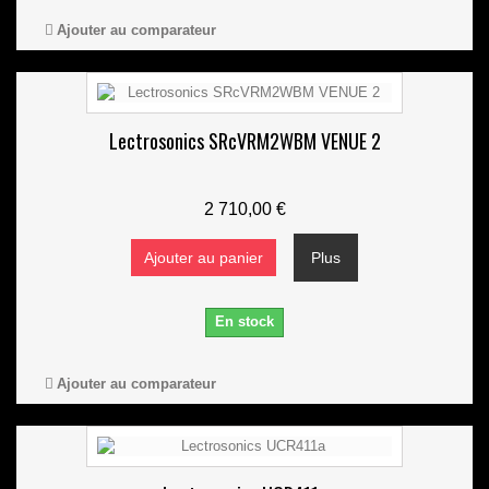
Ajouter au comparateur
Lectrosonics SRcVRM2WBM VENUE 2
2 710,00 €
Ajouter au panier
Plus
En stock
Ajouter au comparateur