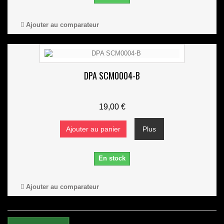
Ajouter au comparateur
DPA SCM0004-B
19,00 €
Ajouter au panier
Plus
En stock
Ajouter au comparateur