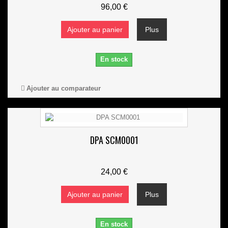
96,00 €
Ajouter au panier
Plus
En stock
Ajouter au comparateur
DPA SCM0001
24,00 €
Ajouter au panier
Plus
En stock