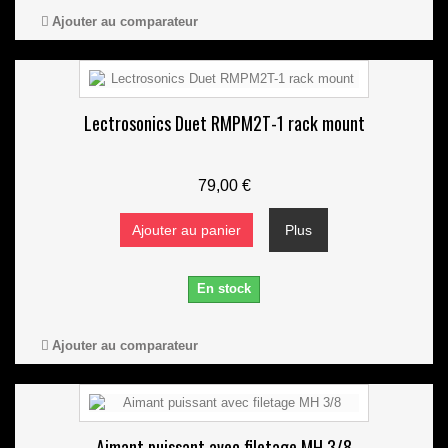
Ajouter au comparateur
Lectrosonics Duet RMPM2T-1 rack mount
79,00 €
Ajouter au panier
Plus
En stock
Ajouter au comparateur
Aimant puissant avec filetage MH 3/8