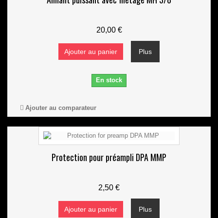
20,00 €
Ajouter au panier
Plus
En stock
Ajouter au comparateur
Protection pour préampli DPA MMP
2,50 €
Ajouter au panier
Plus