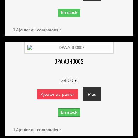
En stock
Ajouter au comparateur
DPA ADH0002
24,00 €
Ajouter au panier
Plus
En stock
Ajouter au comparateur