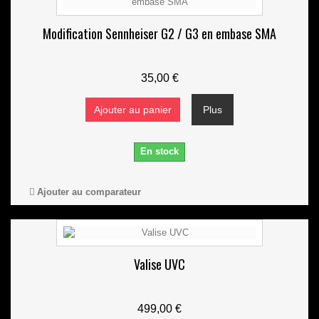
Modification Sennheiser G2 / G3 en embase SMA
35,00 €
Ajouter au panier
Plus
En stock
Ajouter au comparateur
Valise UVC
499,00 €