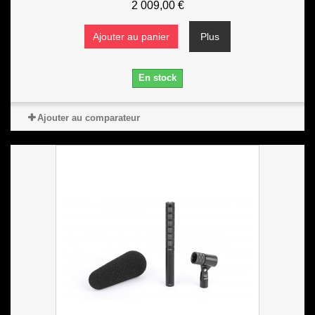
2 009,00 €
Ajouter au panier
Plus
En stock
Ajouter au comparateur