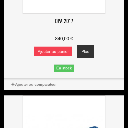
DPA 2017
840,00 €
Ajouter au panier
Plus
En stock
Ajouter au comparateur