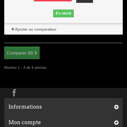
En stock
Ajouter au comparateur
Comparer (
0
)
Montrer 1 - 4 de 4 articles
Informations
Mon compte