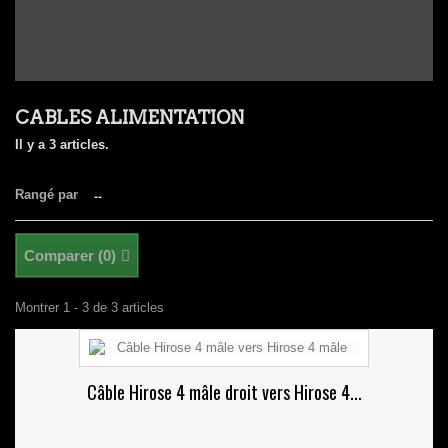
CABLES ALIMENTATION
Il y a 3 articles.
Rangé par
--
Comparer (
0
)
Montrer 1 - 3 de 3 articles
Câble Hirose 4 mâle droit vers Hirose 4...