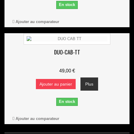
En stock
Ajouter au comparateur
DUO-CAB-TT
49,00 €
Ajouter au panier
Plus
En stock
Ajouter au comparateur