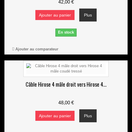
42,00 €
Ajouter au panier
Plus
En stock
Ajouter au comparateur
Câble Hirose 4 mâle droit vers Hirose 4...
48,00 €
Ajouter au panier
Plus