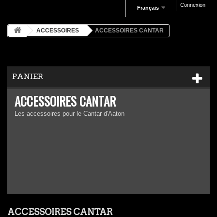
Connexion
Français
ACCESSOIRES
ACCESSOIRES CANTAR
PANIER
ACCESSOIRES CANTAR
Les accessoires pour le Cantar d'Aaton
ACCESSOIRES CANTAR