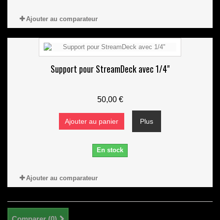
Ajouter au comparateur
Support pour StreamDeck avec 1/4"
50,00 €
Ajouter au panier
Plus
En stock
Ajouter au comparateur
Comparer (
0
)