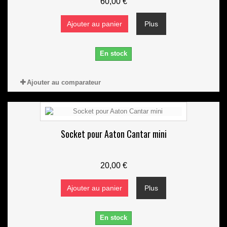
60,00 €
Ajouter au panier
Plus
En stock
Ajouter au comparateur
Socket pour Aaton Cantar mini
20,00 €
Ajouter au panier
Plus
En stock