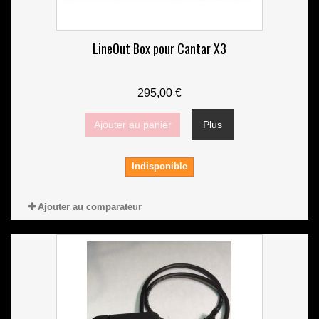
LineOut Box pour Cantar X3
295,00 €
Ajouter au panier
Plus
Indisponible
Ajouter au comparateur