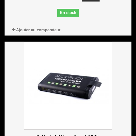
En stock
Ajouter au comparateur