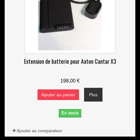
Extension de batterie pour Aaton Cantar X3
198,00 €
Ajouter au panier
Plus
En stock
Ajouter au comparateur