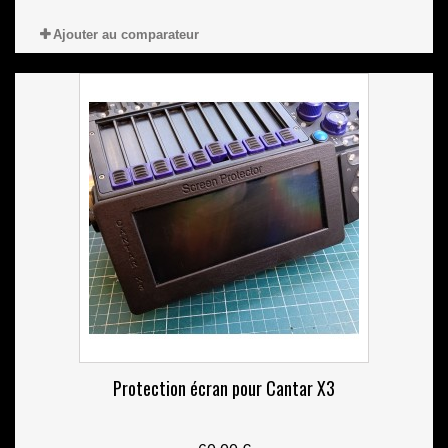
Ajouter au comparateur
Protection écran pour Cantar X3