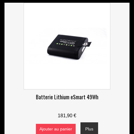
Batterie Lithium eSmart 49Wh
181,90 €
Ajouter au panier
Plus