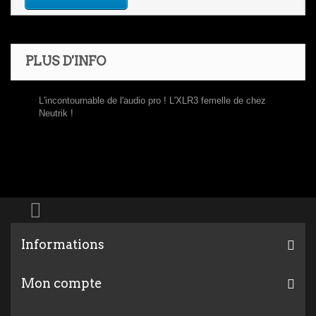
PLUS D'INFO
L'incontournable de l'audio pro ! L'XLR3 femelle de chez
Neutrik !
Informations
Mon compte